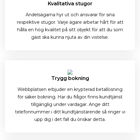
Kvalitativa stugor
Andelsägarna hyr ut och ansvarar för sina
respektive stugor. Varje ägare arbetar hårt för att
hålla en hög kvalitet på sitt objekt för att du som
gäst ska kunna njuta av din vistelse.
Trygg bokning
Webbplatsen erbjuder en krypterad betallösning
för säker bokning. Har du frågor finns kundtjänst
tillgänglig under vardagar. Ange ditt
telefonnummer i ditt kundtjänstärende så ringer vi
upp dig i det fall du önskar detta.