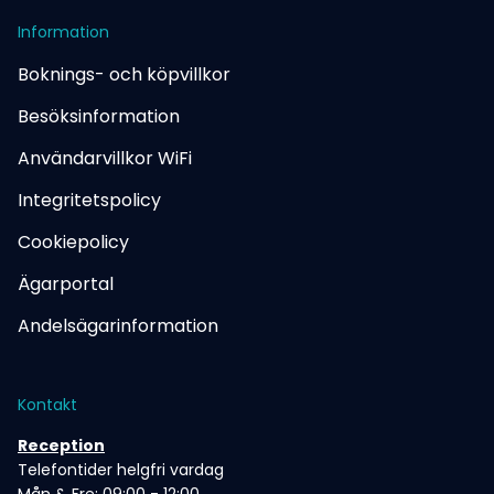
Information
Boknings- och köpvillkor
Besöksinformation
Användarvillkor WiFi
Integritetspolicy
Cookiepolicy
Ägarportal
Andelsägarinformation
Kontakt
Reception
Telefontider helgfri vardag